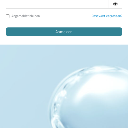
Angemeldet bleiben
Passwort vergessen?