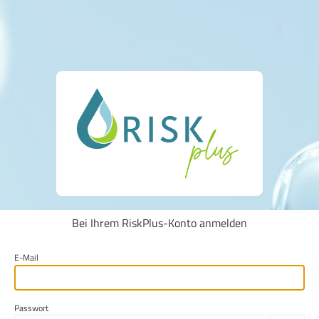
Bei Ihrem RiskPlus-Konto anmelden
E-Mail
Passwort